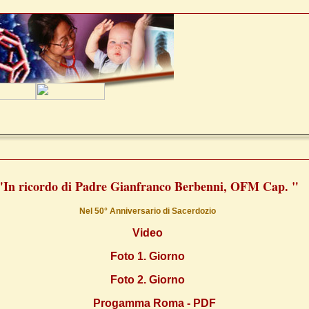
"In ricordo di Padre Gianfranco Berbenni, OFM Cap. "
Nel 50° Anniversario di Sacerdozio
Video
Foto 1. Giorno
Foto 2. Giorno
Progamma Roma - PDF