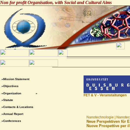
Non for profit Organisation, with Social and Cultural Aims
»Mission Statement
»Objectives
»Organization
»
FET & V - Veranstaltungen
»Statute
»Contacts & Locations
»Annual Report
Nanotechnologie | Nanotec
»Conferences
Neue Perspektiven für 
Nuove Prospettive per i